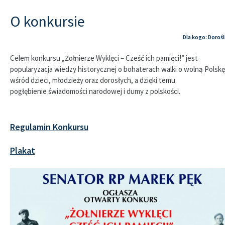
O konkursie
Dla kogo: Dorośl
Celem konkursu „Żołnierze Wyklęci – Cześć ich pamięci!” jest
popularyzacja wiedzy historycznej o bohaterach walki o wolną Polskę
wśród dzieci, młodzieży oraz dorosłych, a dzięki temu
pogłębienie świadomości narodowej i dumy z polskości.
Regulamin Konkursu
Plakat